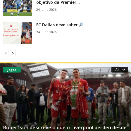
objetivo da Premier...
24 Julho 2026
FC Dallas deve saber
24 Julho 2026
Jogos
All
Robertson descreve o que o Liverpool perdeu desde