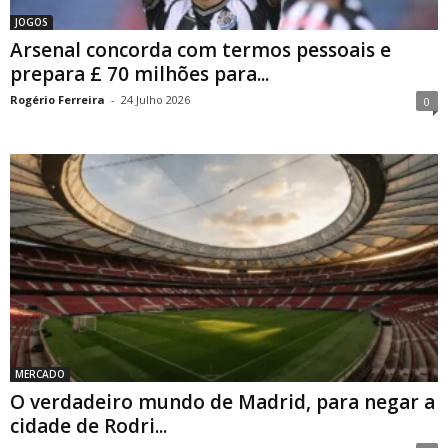
JOGOS
Arsenal concorda com termos pessoais e
prepara £ 70 milhões para...
Rogério Ferreira
-
24 Julho 2026
0
MERCADO
O verdadeiro mundo de Madrid, para negar a
cidade de Rodri...