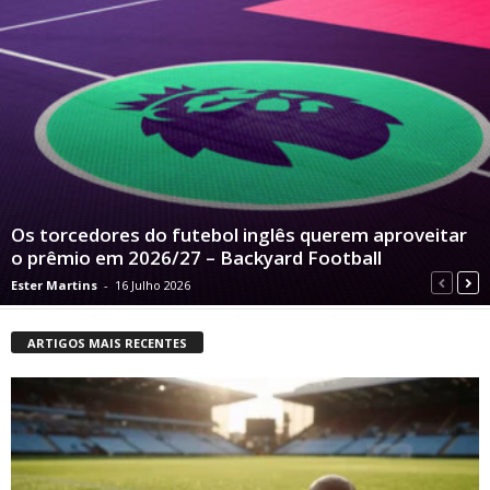
Os torcedores do futebol inglês querem aproveitar
o prêmio em 2026/27 – Backyard Football
Ester Martins
-
16 Julho 2026
ARTIGOS MAIS RECENTES