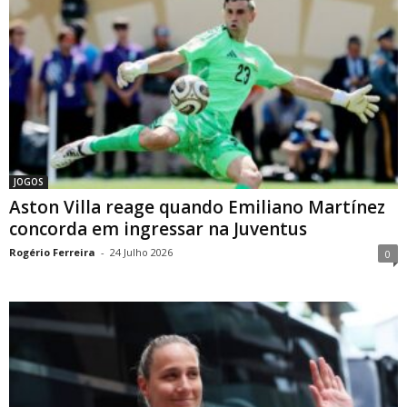
JOGOS
Aston Villa reage quando Emiliano Martínez
concorda em ingressar na Juventus
Rogério Ferreira
-
24 Julho 2026
0