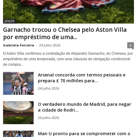
JOGOS
Garnacho trocou o Chelsea pelo Aston Villa
por empréstimo de uma...
Gabriela Ferreira
-
24 Julho 2026
0
O Aston Villa confirmou a contratação de Alejandro Garnacho, do Chelsea, por
empréstimo de uma temporada, com uma cláusula de obrigação condicional
de compra...
Arsenal concorda com termos pessoais e
prepara £ 70 milhões para...
24 Julho 2026
O verdadeiro mundo de Madrid, para negar
a cidade de Rodri...
24 Julho 2026
Man U pronto para se comprometer com o