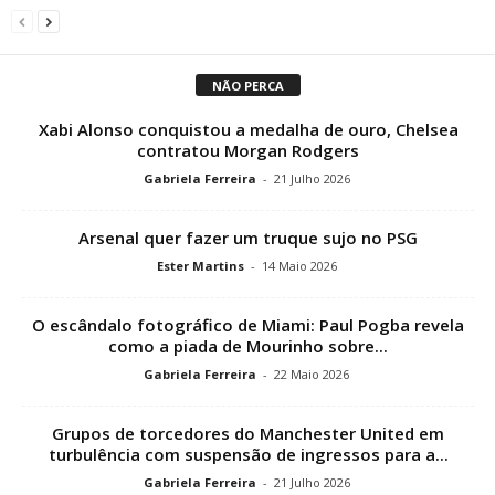
NÃO PERCA
Xabi Alonso conquistou a medalha de ouro, Chelsea
contratou Morgan Rodgers
Gabriela Ferreira
-
21 Julho 2026
Arsenal quer fazer um truque sujo no PSG
Ester Martins
-
14 Maio 2026
O escândalo fotográfico de Miami: Paul Pogba revela
como a piada de Mourinho sobre...
Gabriela Ferreira
-
22 Maio 2026
Grupos de torcedores do Manchester United em
turbulência com suspensão de ingressos para a...
Gabriela Ferreira
-
21 Julho 2026