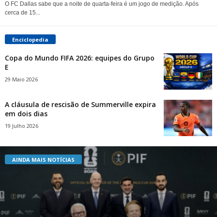
O FC Dallas sabe que a noite de quarta-feira é um jogo de medição. Após
cerca de 15...
Enciclopedia
Copa do Mundo FIFA 2026: equipes do Grupo
E
29 Maio 2026
A cláusula de rescisão de Summerville expira
em dois dias
19 Julho 2026
AINDA MAIS NOTÍCIAS