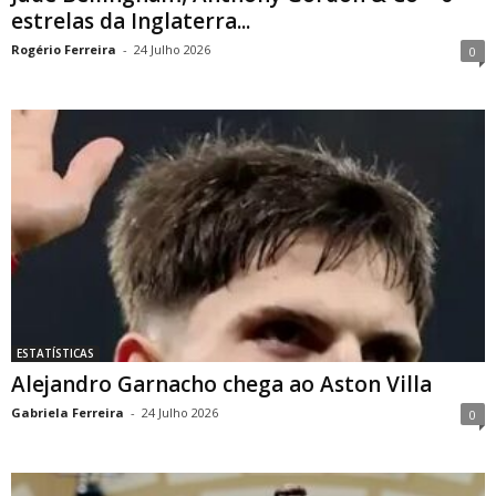
estrelas da Inglaterra...
Rogério Ferreira
-
24 Julho 2026
0
ESTATÍSTICAS
Alejandro Garnacho chega ao Aston Villa
Gabriela Ferreira
-
24 Julho 2026
0