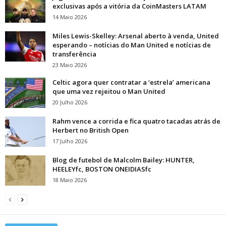
exclusivas após a vitória da CoinMasters LATAM
14 Maio 2026
Miles Lewis-Skelley: Arsenal aberto à venda, United
esperando – notícias do Man United e notícias de
transferência
23 Maio 2026
Celtic agora quer contratar a ‘estrela’ americana
que uma vez rejeitou o Man United
20 Julho 2026
Rahm vence a corrida e fica quatro tacadas atrás de
Herbert no British Open
17 Julho 2026
Blog de futebol de Malcolm Bailey: HUNTER,
HEELEYfc, BOSTON ONEIDIASfc
18 Maio 2026