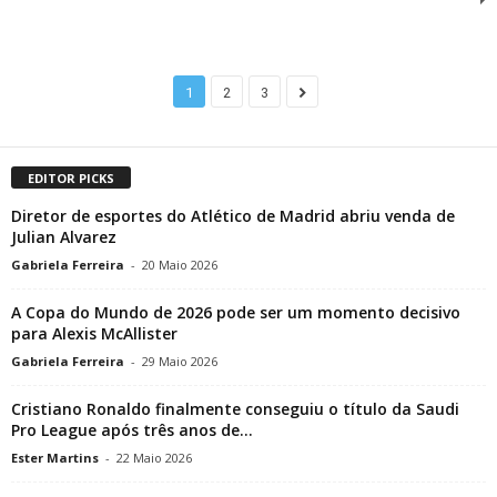
1
2
3
EDITOR PICKS
Diretor de esportes do Atlético de Madrid abriu venda de
Julian Alvarez
Gabriela Ferreira
-
20 Maio 2026
A Copa do Mundo de 2026 pode ser um momento decisivo
para Alexis McAllister
Gabriela Ferreira
-
29 Maio 2026
Cristiano Ronaldo finalmente conseguiu o título da Saudi
Pro League após três anos de...
Ester Martins
-
22 Maio 2026