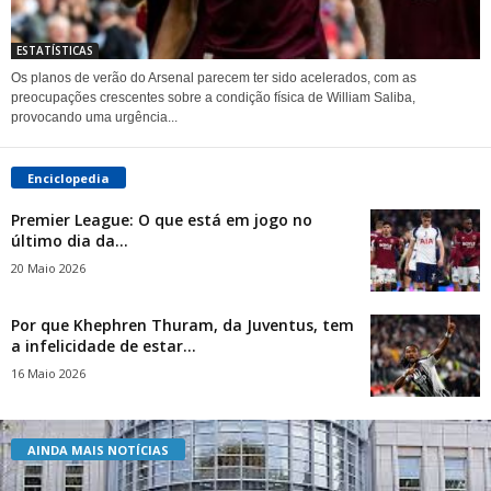
ESTATÍSTICAS
Os planos de verão do Arsenal parecem ter sido acelerados, com as
preocupações crescentes sobre a condição física de William Saliba,
provocando uma urgência...
Enciclopedia
Premier League: O que está em jogo no
último dia da...
20 Maio 2026
Por que Khephren Thuram, da Juventus, tem
a infelicidade de estar...
16 Maio 2026
AINDA MAIS NOTÍCIAS