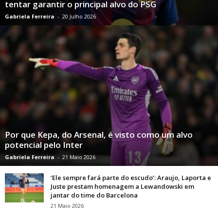
tentar garantir o principal alvo do PSG
Gabriela Ferreira
-
20 Julho 2026
Por que Kepa, do Arsenal, é visto como um alvo
potencial pelo Inter
Gabriela Ferreira
-
21 Maio 2026
‘Ele sempre fará parte do escudo’: Araujo, Laporta e
Juste prestam homenagem a Lewandowski em
jantar do time do Barcelona
21 Maio 2026