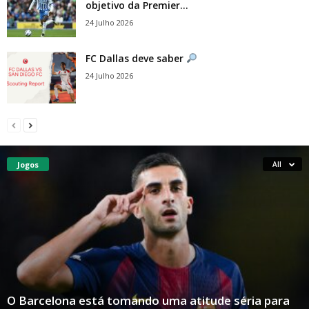
objetivo da Premier...
24 Julho 2026
FC Dallas deve saber
24 Julho 2026
Jogos
All
O Barcelona está tomando uma atitude séria para