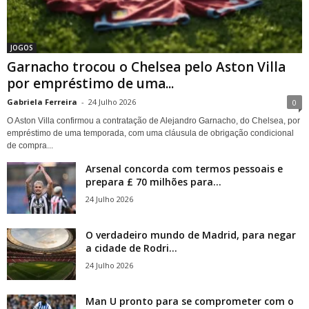
JOGOS
Garnacho trocou o Chelsea pelo Aston Villa
por empréstimo de uma...
Gabriela Ferreira
-
24 Julho 2026
0
O Aston Villa confirmou a contratação de Alejandro Garnacho, do Chelsea, por
empréstimo de uma temporada, com uma cláusula de obrigação condicional
de compra...
Arsenal concorda com termos pessoais e
prepara £ 70 milhões para...
24 Julho 2026
O verdadeiro mundo de Madrid, para negar
a cidade de Rodri...
24 Julho 2026
Man U pronto para se comprometer com o