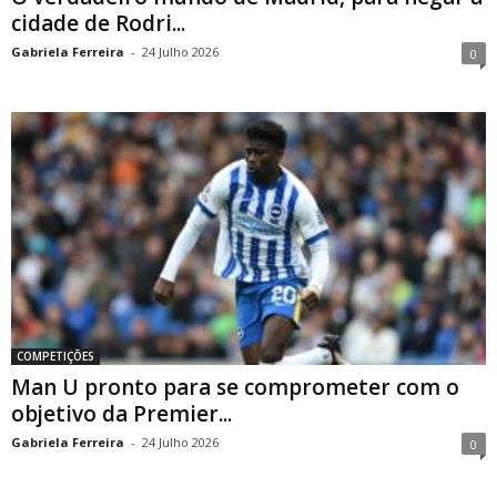
cidade de Rodri...
Gabriela Ferreira
-
24 Julho 2026
0
COMPETIÇÕES
Man U pronto para se comprometer com o
objetivo da Premier...
Gabriela Ferreira
-
24 Julho 2026
0