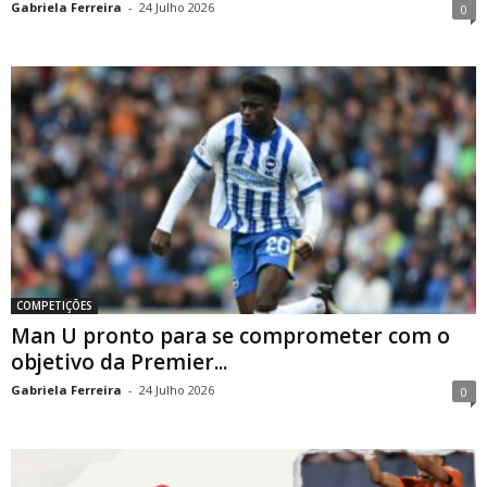
Gabriela Ferreira
-
24 Julho 2026
0
COMPETIÇÕES
Man U pronto para se comprometer com o
objetivo da Premier...
Gabriela Ferreira
-
24 Julho 2026
0