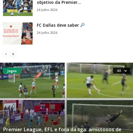
objetivo da Premier...
24 Julho 2026
FC Dallas deve saber
24 Julho 2026
Jogos
All
Premier League, EFL e fora da liga: amistosos de