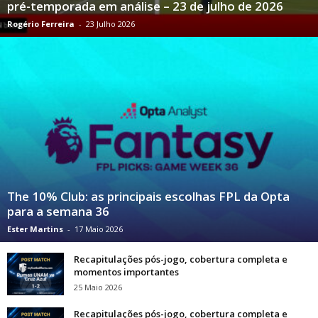
pré-temporada em análise – 23 de julho de 2026
Rogério Ferreira
-
23 Julho 2026
The 10% Club: as principais escolhas FPL da Opta
para a semana 36
Ester Martins
-
17 Maio 2026
Recapitulações pós-jogo, cobertura completa e
momentos importantes
25 Maio 2026
Recapitulações pós-jogo, cobertura completa e