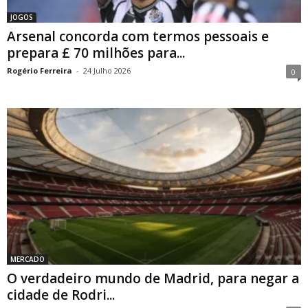
JOGOS
Arsenal concorda com termos pessoais e
prepara £ 70 milhões para...
Rogério Ferreira
-
24 Julho 2026
0
MERCADO
O verdadeiro mundo de Madrid, para negar a
cidade de Rodri...