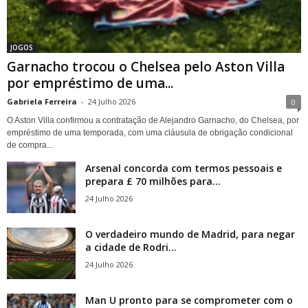
JOGOS
Garnacho trocou o Chelsea pelo Aston Villa
por empréstimo de uma...
Gabriela Ferreira
-
24 Julho 2026
0
O Aston Villa confirmou a contratação de Alejandro Garnacho, do Chelsea, por
empréstimo de uma temporada, com uma cláusula de obrigação condicional
de compra...
Arsenal concorda com termos pessoais e
prepara £ 70 milhões para...
24 Julho 2026
O verdadeiro mundo de Madrid, para negar
a cidade de Rodri...
24 Julho 2026
Man U pronto para se comprometer com o