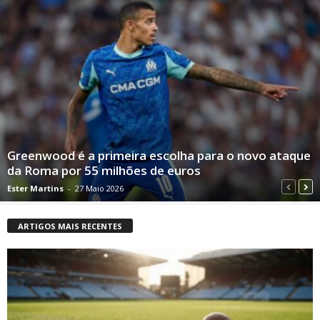
Greenwood é a primeira escolha para o novo ataque
da Roma por 55 milhões de euros
Ester Martins
-
27 Maio 2026
ARTIGOS MAIS RECENTES