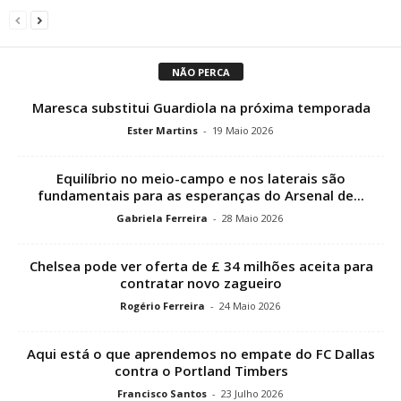
NÃO PERCA
Maresca substitui Guardiola na próxima temporada
Ester Martins
-
19 Maio 2026
Equilíbrio no meio-campo e nos laterais são
fundamentais para as esperanças do Arsenal de...
Gabriela Ferreira
-
28 Maio 2026
Chelsea pode ver oferta de £ 34 milhões aceita para
contratar novo zagueiro
Rogério Ferreira
-
24 Maio 2026
Aqui está o que aprendemos no empate do FC Dallas
contra o Portland Timbers
Francisco Santos
-
23 Julho 2026