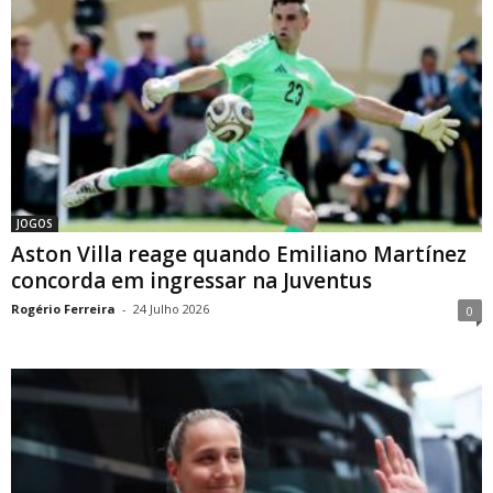
JOGOS
Aston Villa reage quando Emiliano Martínez
concorda em ingressar na Juventus
Rogério Ferreira
-
24 Julho 2026
0