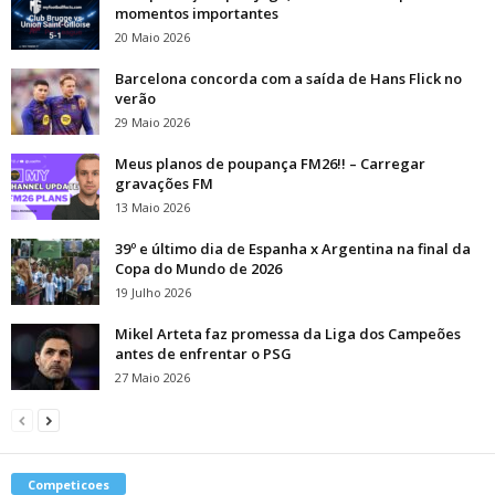
momentos importantes
20 Maio 2026
Barcelona concorda com a saída de Hans Flick no
verão
29 Maio 2026
Meus planos de poupança FM26!! – Carregar
gravações FM
13 Maio 2026
39º e último dia de Espanha x Argentina na final da
Copa do Mundo de 2026
19 Julho 2026
Mikel Arteta faz promessa da Liga dos Campeões
antes de enfrentar o PSG
27 Maio 2026
Competicoes