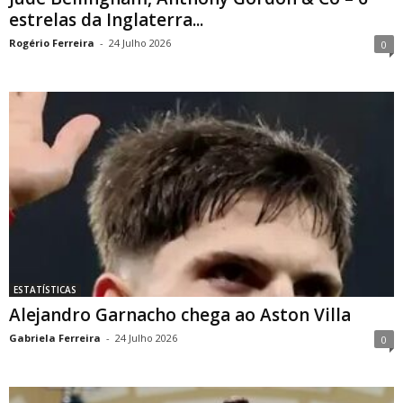
estrelas da Inglaterra...
Rogério Ferreira
-
24 Julho 2026
0
ESTATÍSTICAS
Alejandro Garnacho chega ao Aston Villa
Gabriela Ferreira
-
24 Julho 2026
0