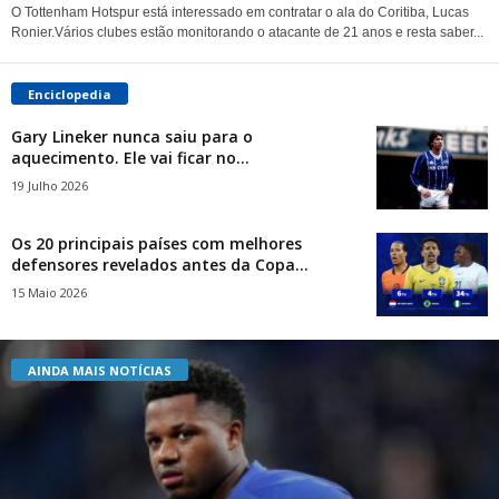
O Tottenham Hotspur está interessado em contratar o ala do Coritiba, Lucas
Ronier.Vários clubes estão monitorando o atacante de 21 anos e resta saber...
Enciclopedia
Gary Lineker nunca saiu para o
aquecimento. Ele vai ficar no...
19 Julho 2026
Os 20 principais países com melhores
defensores revelados antes da Copa...
15 Maio 2026
AINDA MAIS NOTÍCIAS