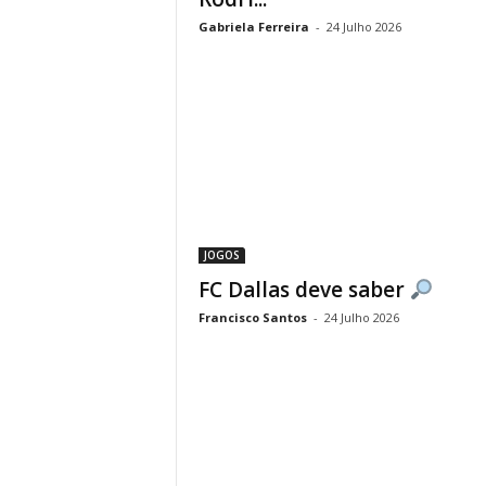
Gabriela Ferreira
-
24 Julho 2026
JOGOS
FC Dallas deve saber
Francisco Santos
-
24 Julho 2026