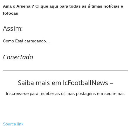
Ama o Arsenal? Clique aqui para todas as últimas notícias e
fofocas
Assim:
Como
Está carregando…
Conectado
Saiba mais em IcFootballNews –
Inscreva-se para receber as últimas postagens em seu e-mail.
Source link