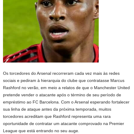
Os torcedores do Arsenal recorreram cada vez mais às redes
sociais e pediram à hierarquia do clube que contratasse Marcus
Rashford no verão, em meio a relatos de que o Manchester United
pretende vender o atacante após o término de seu período de
empréstimo ao FC Barcelona. Com o Arsenal esperando fortalecer
sua linha de ataque antes da próxima temporada, muitos
torcedores acreditam que Rashford representa uma rara
oportunidade de contratar um atacante comprovado na Premier
League que está entrando no seu auge.