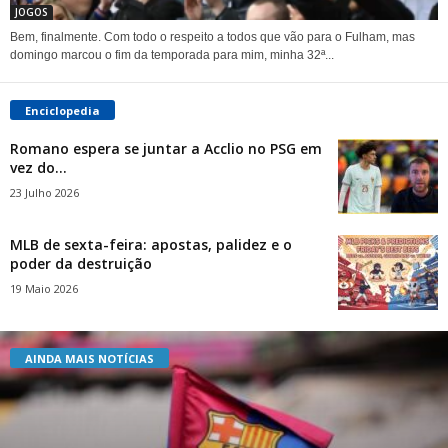
JOGOS
Bem, finalmente. Com todo o respeito a todos que vão para o Fulham, mas
domingo marcou o fim da temporada para mim, minha 32ª...
Enciclopedia
Romano espera se juntar a Acclio no PSG em
vez do...
23 Julho 2026
MLB de sexta-feira: apostas, palidez e o
poder da destruição
19 Maio 2026
AINDA MAIS NOTÍCIAS