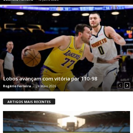
Lobos avançam com vitória por 110-98
Rogério Ferreira
-
24 Maio 2026
ARTIGOS MAIS RECENTES