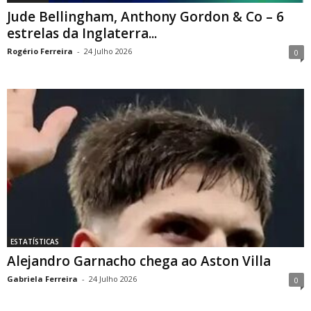
Jude Bellingham, Anthony Gordon & Co – 6
estrelas da Inglaterra...
Rogério Ferreira
-
24 Julho 2026
0
ESTATÍSTICAS
Alejandro Garnacho chega ao Aston Villa
Gabriela Ferreira
-
24 Julho 2026
0