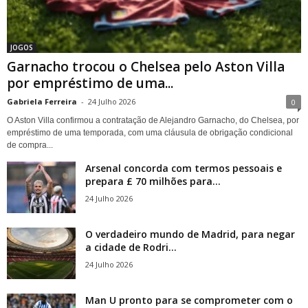
JOGOS
Garnacho trocou o Chelsea pelo Aston Villa
por empréstimo de uma...
Gabriela Ferreira
-
24 Julho 2026
0
O Aston Villa confirmou a contratação de Alejandro Garnacho, do Chelsea, por
empréstimo de uma temporada, com uma cláusula de obrigação condicional
de compra...
Arsenal concorda com termos pessoais e
prepara £ 70 milhões para...
24 Julho 2026
O verdadeiro mundo de Madrid, para negar
a cidade de Rodri...
24 Julho 2026
Man U pronto para se comprometer com o