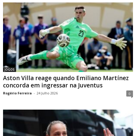
JOGOS
Aston Villa reage quando Emiliano Martínez
concorda em ingressar na Juventus
Rogério Ferreira
-
24 Julho 2026
0