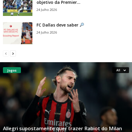
objetivo da Premier...
24 Julho 2026
FC Dallas deve saber
24 Julho 2026
Jogos
All
Allegri supostamente quer trazer Rabiot do Milan