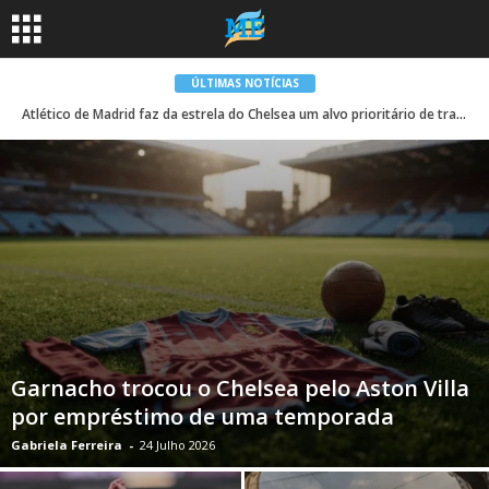
ÚLTIMAS NOTÍCIAS
Atlético de Madrid faz da estrela do Chelsea um alvo prioritário de transferência
Garnacho trocou o Chelsea pelo Aston Villa
por empréstimo de uma temporada
Gabriela Ferreira
-
24 Julho 2026