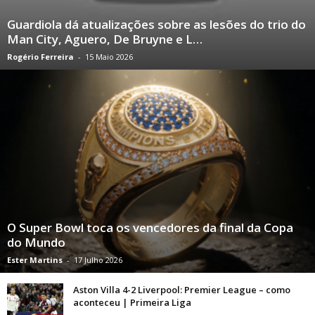
Guardiola dá atualizações sobre as lesões do trio do
Man City, Aguero, De Bruyne e L…
Rogério Ferreira
-
15 Maio 2026
O Super Bowl toca os vencedores da final da Copa
do Mundo
Ester Martins
-
17 Julho 2026
Aston Villa 4-2 Liverpool: Premier League – como
aconteceu | Primeira Liga