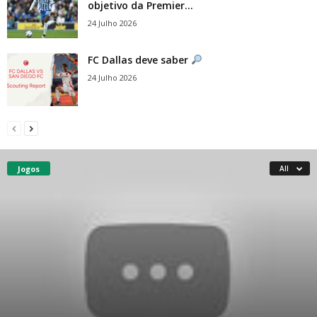
objetivo da Premier...
24 Julho 2026
FC Dallas deve saber
24 Julho 2026
Jogos
All