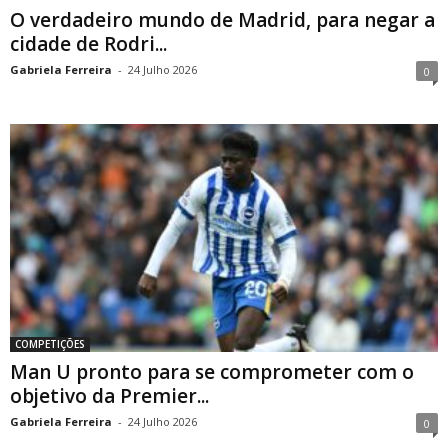
O verdadeiro mundo de Madrid, para negar a
cidade de Rodri...
Gabriela Ferreira
-
24 Julho 2026
0
COMPETIÇÕES
Man U pronto para se comprometer com o
objetivo da Premier...
Gabriela Ferreira
-
24 Julho 2026
0