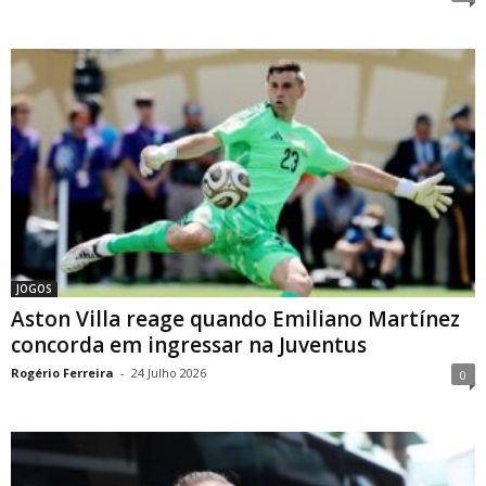
JOGOS
Aston Villa reage quando Emiliano Martínez
concorda em ingressar na Juventus
Rogério Ferreira
-
24 Julho 2026
0