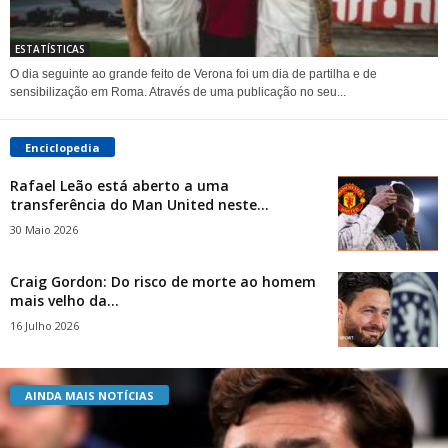
ESTATÍSTICAS
O dia seguinte ao grande feito de Verona foi um dia de partilha e de
sensibilização em Roma. Através de uma publicação no seu...
Enciclopedia
Rafael Leão está aberto a uma
transferência do Man United neste...
30 Maio 2026
Craig Gordon: Do risco de morte ao homem
mais velho da...
16 Julho 2026
AINDA MAIS NOTÍCIAS