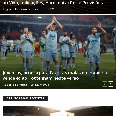
ao Vivo, Indicações, Apresentações e Previsões
Rogério Ferreira
-
1 Fevereiro 2026
Juventus, pronta para fazer as malas do jogador e
vendê-lo ao Tottenham neste verão
Rogério Ferreira
-
24 Maio 2026
ARTIGOS MAIS RECENTES