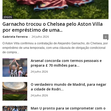
JOGOS
Garnacho trocou o Chelsea pelo Aston Villa
por empréstimo de uma...
Gabriela Ferreira
-
24 Julho 2026
0
O Aston Villa confirmou a contratação de Alejandro Garnacho, do Chelsea, por
empréstimo de uma temporada, com uma cláusula de obrigação condicional
de compra...
Arsenal concorda com termos pessoais e
prepara £ 70 milhões para...
24 Julho 2026
O verdadeiro mundo de Madrid, para negar
a cidade de Rodri...
24 Julho 2026
Man U pronto para se comprometer com o