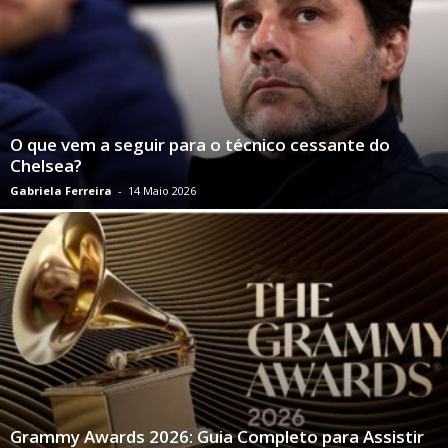
O que vem a seguir para o técnico cessante do
Chelsea?
Gabriela Ferreira
-
14 Maio 2026
Grammy Awards 2026: Guia Completo para Assistir