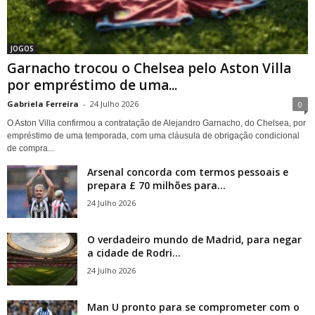
JOGOS
Garnacho trocou o Chelsea pelo Aston Villa
por empréstimo de uma...
Gabriela Ferreira
-
24 Julho 2026
0
O Aston Villa confirmou a contratação de Alejandro Garnacho, do Chelsea, por
empréstimo de uma temporada, com uma cláusula de obrigação condicional
de compra...
Arsenal concorda com termos pessoais e
prepara £ 70 milhões para...
24 Julho 2026
O verdadeiro mundo de Madrid, para negar
a cidade de Rodri...
24 Julho 2026
Man U pronto para se comprometer com o