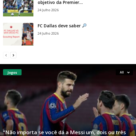
objetivo da Premier...
24 Julho 2026
FC Dallas deve saber
24 Julho 2026
Jogos
All
“Não importa se você dá a Messi um, dois ou três