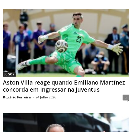
JOGOS
Aston Villa reage quando Emiliano Martínez
concorda em ingressar na Juventus
Rogério Ferreira
-
24 Julho 2026
0