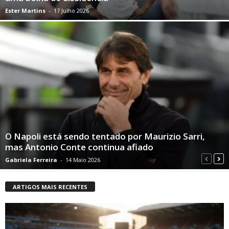
Ester Martins
-
17 Julho 2026
O Napoli está sendo tentado por Maurizio Sarri,
mas Antonio Conte continua afiado
Gabriela Ferreira
-
14 Maio 2026
ARTIGOS MAIS RECENTES