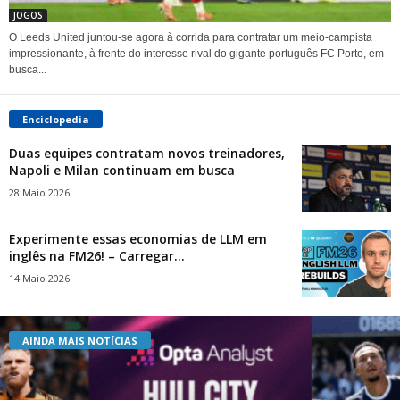
JOGOS
O Leeds United juntou-se agora à corrida para contratar um meio-campista
impressionante, à frente do interesse rival do gigante português FC Porto, em
busca...
Enciclopedia
Duas equipes contratam novos treinadores,
Napoli e Milan continuam em busca
28 Maio 2026
Experimente essas economias de LLM em
inglês na FM26! – Carregar...
14 Maio 2026
AINDA MAIS NOTÍCIAS