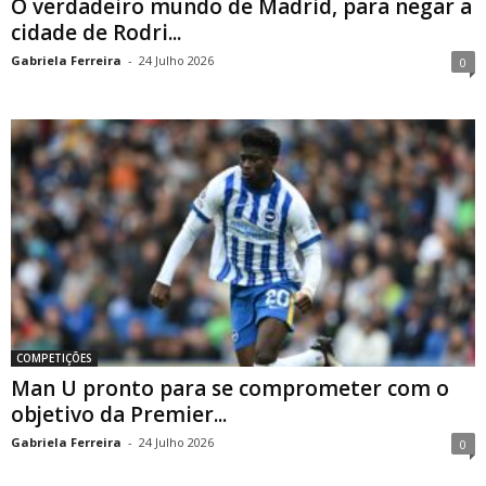
O verdadeiro mundo de Madrid, para negar a
cidade de Rodri...
Gabriela Ferreira
-
24 Julho 2026
0
COMPETIÇÕES
Man U pronto para se comprometer com o
objetivo da Premier...
Gabriela Ferreira
-
24 Julho 2026
0