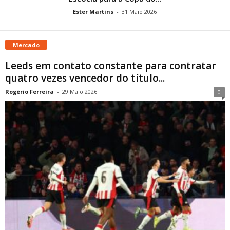
Ester Martins
-
31 Maio 2026
Mercado
Leeds em contato constante para contratar
quatro vezes vencedor do título...
Rogério Ferreira
-
29 Maio 2026
0