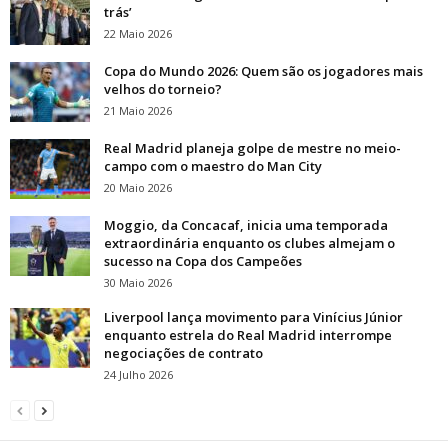
trás’
22 Maio 2026
Copa do Mundo 2026: Quem são os jogadores mais
velhos do torneio?
21 Maio 2026
Real Madrid planeja golpe de mestre no meio-
campo com o maestro do Man City
20 Maio 2026
Moggio, da Concacaf, inicia uma temporada
extraordinária enquanto os clubes almejam o
sucesso na Copa dos Campeões
30 Maio 2026
Liverpool lança movimento para Vinícius Júnior
enquanto estrela do Real Madrid interrompe
negociações de contrato
24 Julho 2026