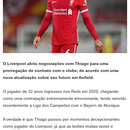
O Liverpool abriu negociações com Thiago para uma
prorrogação de contrato com o clube, de acordo com uma
nova atualização sobre seu futuro em Anfield.
O jogador de 32 anos ingressou nos Reds em 2020, chegando
como uma contratação extremamente emocionante, tendo vencido
recentemente a Liga dos Campeões com o Bayern de Munique.
A verdade é que Thiago passou por momentos decepcionantes
como jogador do Liverpool, já que as lesões muitas vezes o