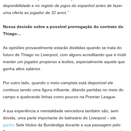
disponibilidade e no registo de jogos do espanhol antes de fazer
uma oferta ao jogador de 32 anos.”
Nossa decisão sobre a possível prorrogação do contrato do
Thiago…
As opiniões provavelmente estarão divididas quando se trata do
futuro de Thiago no Liverpool, com alguns acreditando que é inútil
manter um jogador propenso a lesões, especialmente aquele que
ganha altos salários.
Por outro lado, quando o meio-campista está disponível ele
continua sendo uma figura influente, ditando partidas no meio do
campo e quebrando linhas como poucos na Premier League.
A sua experiência e mentalidade vencedora também são, sem
dúvida, uma parte importante do balneário do Liverpool – ele
ganho
Sete títulos da Bundesliga durante a sua passagem pelo