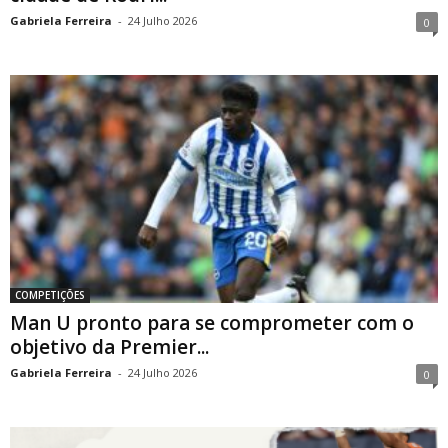
Gabriela Ferreira
-
24 Julho 2026
0
COMPETIÇÕES
Man U pronto para se comprometer com o
objetivo da Premier...
Gabriela Ferreira
-
24 Julho 2026
0