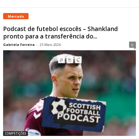
Mercado
Podcast de futebol escocês – Shankland
pronto para a transferência do...
Gabriela Ferreira
-
25 Maio 2026
0
COMPETIÇÕES