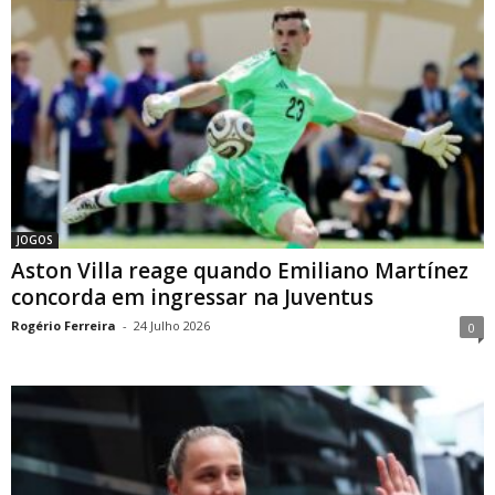
JOGOS
Aston Villa reage quando Emiliano Martínez
concorda em ingressar na Juventus
Rogério Ferreira
-
24 Julho 2026
0