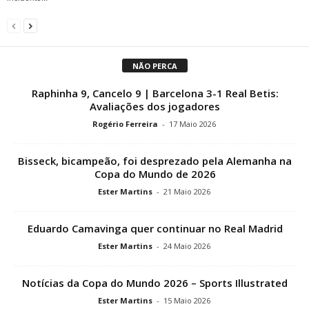
NÃO PERCA
Raphinha 9, Cancelo 9 | Barcelona 3-1 Real Betis:
Avaliações dos jogadores
Rogério Ferreira
-
17 Maio 2026
Bisseck, bicampeão, foi desprezado pela Alemanha na
Copa do Mundo de 2026
Ester Martins
-
21 Maio 2026
Eduardo Camavinga quer continuar no Real Madrid
Ester Martins
-
24 Maio 2026
Notícias da Copa do Mundo 2026 – Sports Illustrated
Ester Martins
-
15 Maio 2026