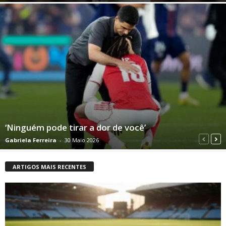
‘Ninguém pode tirar a dor de você’
Gabriela Ferreira
-
30 Maio 2026
ARTIGOS MAIS RECENTES