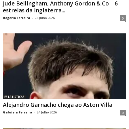
Jude Bellingham, Anthony Gordon & Co – 6
estrelas da Inglaterra...
Rogério Ferreira
-
24 Julho 2026
0
ESTATÍSTICAS
Alejandro Garnacho chega ao Aston Villa
Gabriela Ferreira
-
24 Julho 2026
0