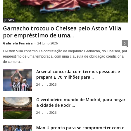
JOGOS
Garnacho trocou o Chelsea pelo Aston Villa
por empréstimo de uma...
Gabriela Ferreira
-
24 Julho 2026
0
O Aston Villa confirmou a contratação de Alejandro Garnacho, do Chelsea, por
empréstimo de uma temporada, com uma cláusula de obrigação condicional
de compra...
Arsenal concorda com termos pessoais e
prepara £ 70 milhões para...
24 Julho 2026
O verdadeiro mundo de Madrid, para negar
a cidade de Rodri...
24 Julho 2026
Man U pronto para se comprometer com o