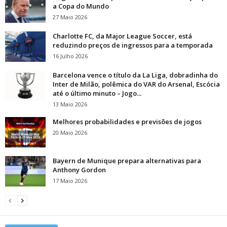
a Copa do Mundo
27 Maio 2026
Charlotte FC, da Major League Soccer, está
reduzindo preços de ingressos para a temporada
16 Julho 2026
Barcelona vence o título da La Liga, dobradinha do
Inter de Milão, polêmica do VAR do Arsenal, Escócia
até o último minuto – Jogo...
13 Maio 2026
Melhores probabilidades e previsões de jogos
20 Maio 2026
Bayern de Munique prepara alternativas para
Anthony Gordon
17 Maio 2026