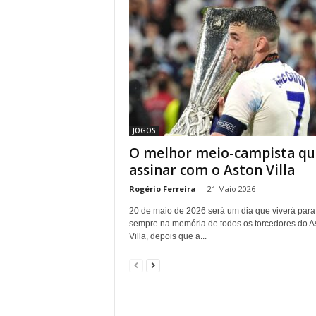
JOGOS
O melhor meio-campista qu
assinar com o Aston Villa
Rogério Ferreira
-
21 Maio 2026
20 de maio de 2026 será um dia que viverá para
sempre na memória de todos os torcedores do A
Villa, depois que a...