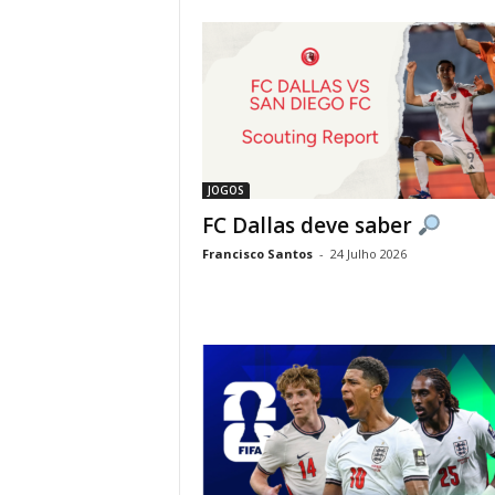
JOGOS
FC Dallas deve saber
Francisco Santos
-
24 Julho 2026