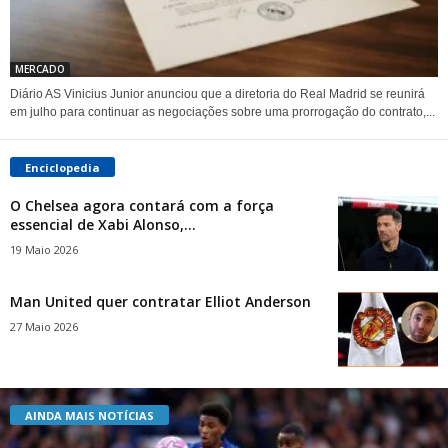
MERCADO
Diário AS Vinicius Junior anunciou que a diretoria do Real Madrid se reunirá
em julho para continuar as negociações sobre uma prorrogação do contrato,...
Enciclopedia
O Chelsea agora contará com a força
essencial de Xabi Alonso,...
19 Maio 2026
Man United quer contratar Elliot Anderson
27 Maio 2026
AINDA MAIS NOTÍCIAS