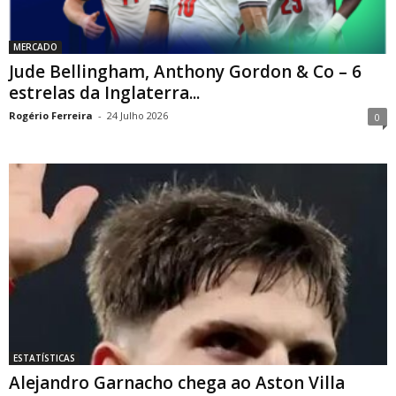
MERCADO
Jude Bellingham, Anthony Gordon & Co – 6
estrelas da Inglaterra...
Rogério Ferreira
-
24 Julho 2026
0
ESTATÍSTICAS
Alejandro Garnacho chega ao Aston Villa