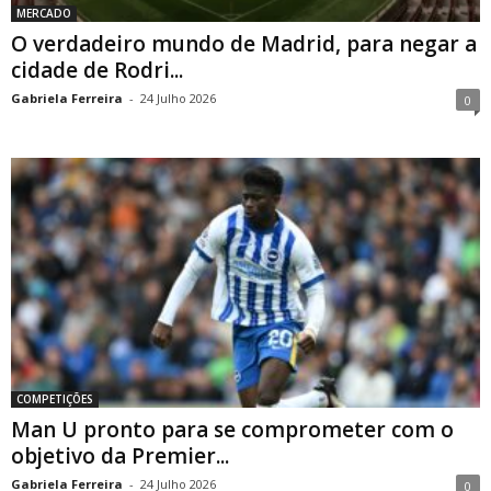
MERCADO
O verdadeiro mundo de Madrid, para negar a
cidade de Rodri...
Gabriela Ferreira
-
24 Julho 2026
0
COMPETIÇÕES
Man U pronto para se comprometer com o
objetivo da Premier...
Gabriela Ferreira
-
24 Julho 2026
0