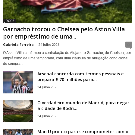
JOGOS
Garnacho trocou o Chelsea pelo Aston Villa
por empréstimo de uma...
Gabriela Ferreira
-
24 Julho 2026
0
O Aston Villa confirmou a contratação de Alejandro Garnacho, do Chelsea, por
empréstimo de uma temporada, com uma cláusula de obrigação condicional
de compra...
Arsenal concorda com termos pessoais e
prepara £ 70 milhões para...
24 Julho 2026
O verdadeiro mundo de Madrid, para negar
a cidade de Rodri...
24 Julho 2026
Man U pronto para se comprometer com o