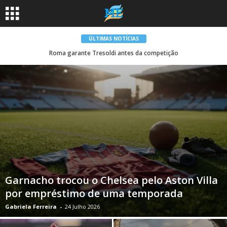
ÚLTIMAS NOTÍCIAS
Roma garante Tresoldi antes da competição
Garnacho trocou o Chelsea pelo Aston Villa
por empréstimo de uma temporada
Gabriela Ferreira
-
24 Julho 2026