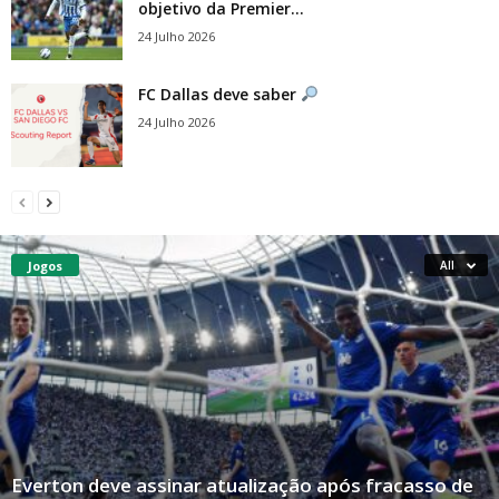
objetivo da Premier...
24 Julho 2026
FC Dallas deve saber
24 Julho 2026
Jogos
All
Everton deve assinar atualização após fracasso de