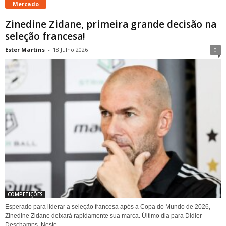
Mercado
Zinedine Zidane, primeira grande decisão na
seleção francesa!
Ester Martins
-
18 Julho 2026
0
COMPETIÇÕES
Esperado para liderar a seleção francesa após a Copa do Mundo de 2026,
Zinedine Zidane deixará rapidamente sua marca. Último dia para Didier
Deschamps. Neste...