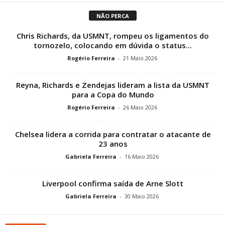
NÃO PERCA
Chris Richards, da USMNT, rompeu os ligamentos do
tornozelo, colocando em dúvida o status...
Rogério Ferreira
-
21 Maio 2026
Reyna, Richards e Zendejas lideram a lista da USMNT
para a Copa do Mundo
Rogério Ferreira
-
26 Maio 2026
Chelsea lidera a corrida para contratar o atacante de
23 anos
Gabriela Ferreira
-
16 Maio 2026
Liverpool confirma saída de Arne Slott
Gabriela Ferreira
-
30 Maio 2026