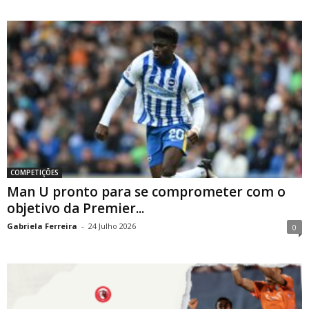
COMPETIÇÕES
Man U pronto para se comprometer com o
objetivo da Premier...
Gabriela Ferreira
-
24 Julho 2026
0