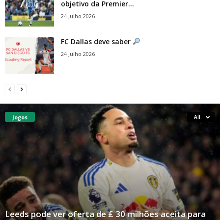
objetivo da Premier...
24 Julho 2026
FC Dallas deve saber
24 Julho 2026
Jogos
All
Leeds pode ver oferta de £ 30 milhões aceita para