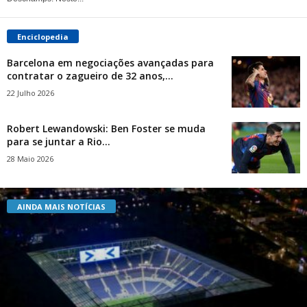
Enciclopedia
Barcelona em negociações avançadas para
contratar o zagueiro de 32 anos,...
22 Julho 2026
Robert Lewandowski: Ben Foster se muda
para se juntar a Rio...
28 Maio 2026
AINDA MAIS NOTÍCIAS