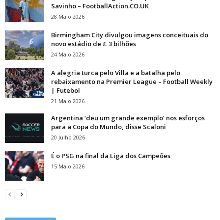
Savinho – FootballAction.CO.UK
28 Maio 2026
Birmingham City divulgou imagens conceituais do
novo estádio de £ 3 bilhões
24 Maio 2026
A alegria turca pelo Villa e a batalha pelo
rebaixamento na Premier League – Football Weekly
| Futebol
21 Maio 2026
Argentina ‘deu um grande exemplo’ nos esforços
para a Copa do Mundo, disse Scaloni
20 Julho 2026
É o PSG na final da Liga dos Campeões
15 Maio 2026