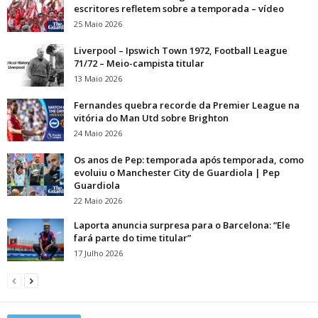
escritores refletem sobre a temporada – vídeo
25 Maio 2026
Liverpool – Ipswich Town 1972, Football League
71/72 – Meio-campista titular
13 Maio 2026
Fernandes quebra recorde da Premier League na
vitória do Man Utd sobre Brighton
24 Maio 2026
Os anos de Pep: temporada após temporada, como
evoluiu o Manchester City de Guardiola | Pep
Guardiola
22 Maio 2026
Laporta anuncia surpresa para o Barcelona: “Ele
fará parte do time titular”
17 Julho 2026