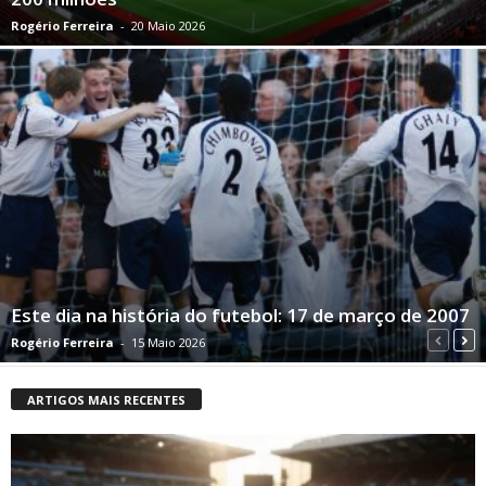
Rogério Ferreira
-
20 Maio 2026
Este dia na história do futebol: 17 de março de 2007
Rogério Ferreira
-
15 Maio 2026
ARTIGOS MAIS RECENTES