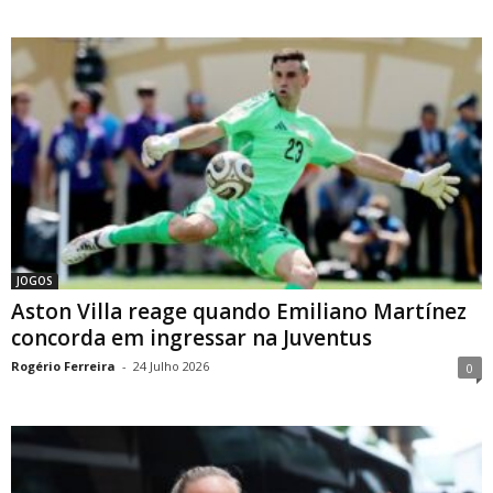
JOGOS
Aston Villa reage quando Emiliano Martínez
concorda em ingressar na Juventus
Rogério Ferreira
-
24 Julho 2026
0