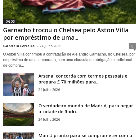
JOGOS
Garnacho trocou o Chelsea pelo Aston Villa
por empréstimo de uma...
Gabriela Ferreira
-
24 Julho 2026
0
O Aston Villa confirmou a contratação de Alejandro Garnacho, do Chelsea, por
empréstimo de uma temporada, com uma cláusula de obrigação condicional
de compra...
Arsenal concorda com termos pessoais e
prepara £ 70 milhões para...
24 Julho 2026
O verdadeiro mundo de Madrid, para negar
a cidade de Rodri...
24 Julho 2026
Man U pronto para se comprometer com o