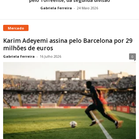
Gabriela Ferreira
-
24 Maio 2026
Mercado
Karim Adeyemi assina pelo Barcelona por 29
milhões de euros
Gabriela Ferreira
-
16 Julho 2026
0