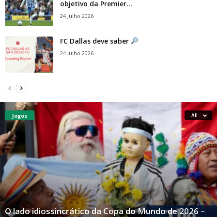
objetivo da Premier...
24 Julho 2026
FC Dallas deve saber
24 Julho 2026
Jogos
All
O lado idiossincrático da Copa do Mundo de 2026 –