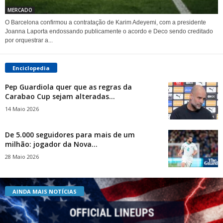
MERCADO
O Barcelona confirmou a contratação de Karim Adeyemi, com a presidente
Joanna Laporta endossando publicamente o acordo e Deco sendo creditado
por orquestrar a...
Enciclopedia
Pep Guardiola quer que as regras da
Carabao Cup sejam alteradas...
14 Maio 2026
De 5.000 seguidores para mais de um
milhão: jogador da Nova...
28 Maio 2026
AINDA MAIS NOTÍCIAS