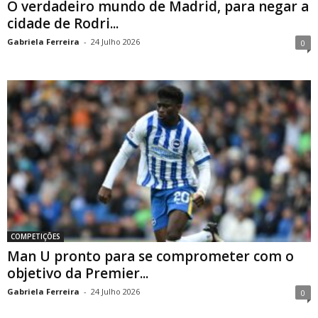
O verdadeiro mundo de Madrid, para negar a
cidade de Rodri...
Gabriela Ferreira
-
24 Julho 2026
0
COMPETIÇÕES
Man U pronto para se comprometer com o
objetivo da Premier...
Gabriela Ferreira
-
24 Julho 2026
0