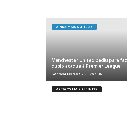
AINDA MAIS NOTÍCIAS
Manchester United pediu para faz
duplo ataque à Premier League
Gabriela Ferreira
-
20 Maio 2026
ARTIGOS MAIS RECENTES