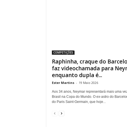
COMPETIÇÕES
Raphinha, craque do Barcelona
faz videochamada para Ney
enquanto dupla é...
Ester Martins
-
19 Maio 2026
Aos 34 anos, Neymar representará mais uma ve
Brasil na Copa do Mundo. O ex-astro do Barcelo
do Paris Saint-Germain, que hoje...