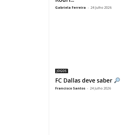
Gabriela Ferreira
-
24 Julho 2026
JOGOS
FC Dallas deve saber
Francisco Santos
-
24 Julho 2026