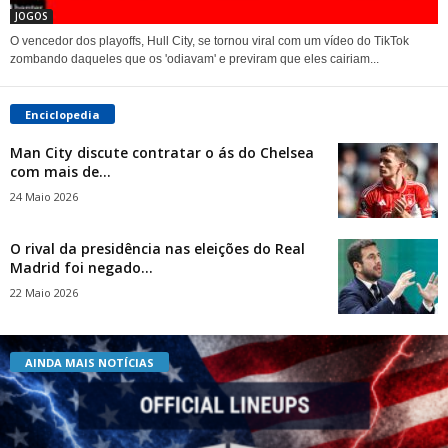
JOGOS
O vencedor dos playoffs, Hull City, se tornou viral com um vídeo do TikTok
zombando daqueles que os 'odiavam' e previram que eles cairiam...
Enciclopedia
Man City discute contratar o ás do Chelsea
com mais de...
24 Maio 2026
O rival da presidência nas eleições do Real
Madrid foi negado...
22 Maio 2026
AINDA MAIS NOTÍCIAS