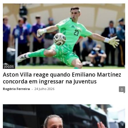
JOGOS
Aston Villa reage quando Emiliano Martínez
concorda em ingressar na Juventus
Rogério Ferreira
-
24 Julho 2026
0