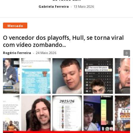
Gabriela Ferreira
-
13 Maio 2026
Mercado
O vencedor dos playoffs, Hull, se torna viral
com vídeo zombando...
Rogério Ferreira
-
24 Maio 2026
0