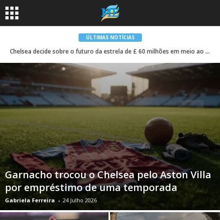
ÚLTIMAS NOTÍCIAS
Chelsea decide sobre o futuro da estrela de £ 60 milhões em meio ao interesse do Barcelona
Garnacho trocou o Chelsea pelo Aston Villa
por empréstimo de uma temporada
Gabriela Ferreira
-
24 Julho 2026