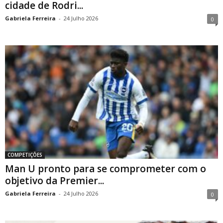
cidade de Rodri...
Gabriela Ferreira
-
24 Julho 2026
0
COMPETIÇÕES
Man U pronto para se comprometer com o
objetivo da Premier...
Gabriela Ferreira
-
24 Julho 2026
0