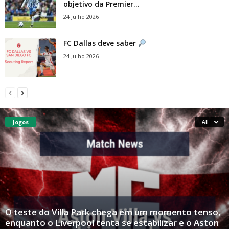
objetivo da Premier...
24 Julho 2026
FC Dallas deve saber
24 Julho 2026
Jogos
All
O teste do Villa Park chega em um momento tenso,
enquanto o Liverpool tenta se estabilizar e o Aston