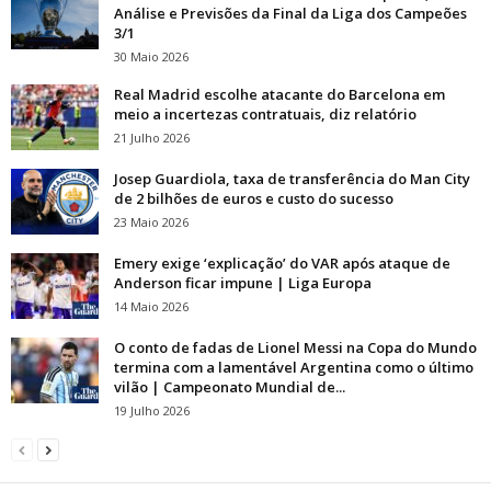
Análise e Previsões da Final da Liga dos Campeões
3/1
30 Maio 2026
Real Madrid escolhe atacante do Barcelona em
meio a incertezas contratuais, diz relatório
21 Julho 2026
Josep Guardiola, taxa de transferência do Man City
de 2 bilhões de euros e custo do sucesso
23 Maio 2026
Emery exige ‘explicação’ do VAR após ataque de
Anderson ficar impune | Liga Europa
14 Maio 2026
O conto de fadas de Lionel Messi na Copa do Mundo
termina com a lamentável Argentina como o último
vilão | Campeonato Mundial de...
19 Julho 2026