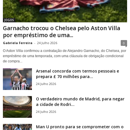
JOGOS
Garnacho trocou o Chelsea pelo Aston Villa
por empréstimo de uma...
Gabriela Ferreira
-
24 Julho 2026
0
O Aston Villa confirmou a contratação de Alejandro Garnacho, do Chelsea, por
empréstimo de uma temporada, com uma cláusula de obrigação condicional
de compra...
Arsenal concorda com termos pessoais e
prepara £ 70 milhões para...
24 Julho 2026
O verdadeiro mundo de Madrid, para negar
a cidade de Rodri...
24 Julho 2026
Man U pronto para se comprometer com o