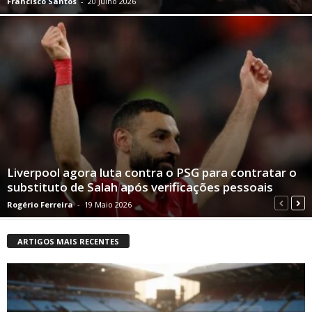
Francisco Santos
-
20 Julho 2026
Liverpool agora luta contra o PSG para contratar o
substituto de Salah após verificações pessoais
Rogério Ferreira
-
19 Maio 2026
ARTIGOS MAIS RECENTES