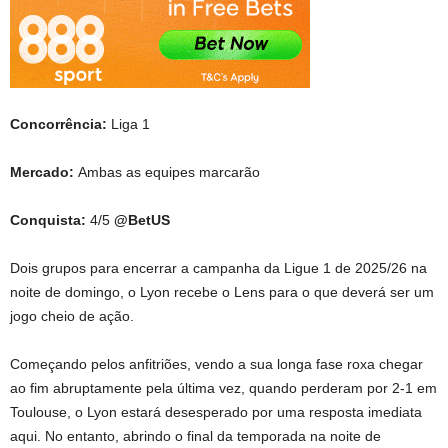
Concorrência:
Liga 1
Mercado:
Ambas as equipes marcarão
Conquista:
4/5
@BetUS
Dois grupos para encerrar a campanha da Ligue 1 de 2025/26 na
noite de domingo, o Lyon recebe o Lens para o que deverá ser um
jogo cheio de ação.
Começando pelos anfitriões, vendo a sua longa fase roxa chegar
ao fim abruptamente pela última vez, quando perderam por 2-1 em
Toulouse, o Lyon estará desesperado por uma resposta imediata
aqui. No entanto, abrindo o final da temporada na noite de