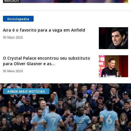
MERCADO
Enciclopedia
Aira é o favorito para a vaga em Anfield
30 Maio 2026
O Crystal Palace encontrou seu substituto
para Oliver Glasner e as...
30 Maio 2026
AINDA MAIS NOTÍCIAS