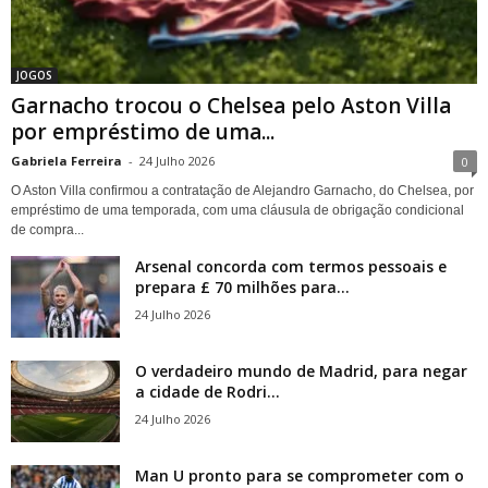
JOGOS
Garnacho trocou o Chelsea pelo Aston Villa
por empréstimo de uma...
Gabriela Ferreira
-
24 Julho 2026
0
O Aston Villa confirmou a contratação de Alejandro Garnacho, do Chelsea, por
empréstimo de uma temporada, com uma cláusula de obrigação condicional
de compra...
Arsenal concorda com termos pessoais e
prepara £ 70 milhões para...
24 Julho 2026
O verdadeiro mundo de Madrid, para negar
a cidade de Rodri...
24 Julho 2026
Man U pronto para se comprometer com o