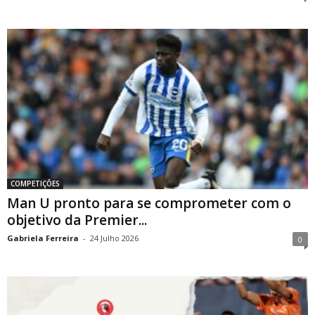
COMPETIÇÕES
Man U pronto para se comprometer com o
objetivo da Premier...
Gabriela Ferreira
-
24 Julho 2026
0