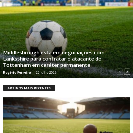
Middlesbrough está em negociações com
Lanksshire para contratar o atacante do
Tottenham em caráter permanente
Rogério Ferreira
-
20 Julho 2026
ARTIGOS MAIS RECENTES