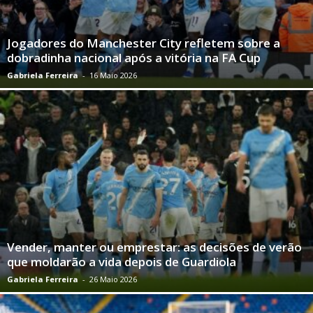
Jogadores do Manchester City refletem sobre a
dobradinha nacional após a vitória na FA Cup
Gabriela Ferreira
-
16 Maio 2026
Vender, manter ou emprestar: as decisões de verão
que moldarão a vida depois de Guardiola
Gabriela Ferreira
-
26 Maio 2026