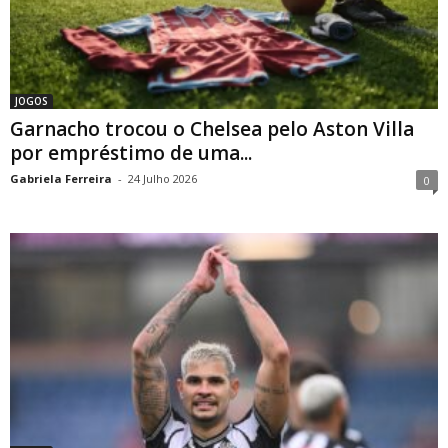
JOGOS
Garnacho trocou o Chelsea pelo Aston Villa
por empréstimo de uma...
Gabriela Ferreira
-
24 Julho 2026
0