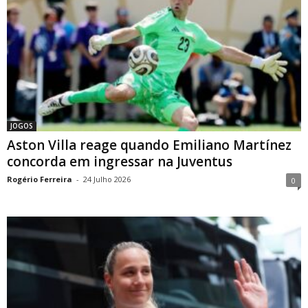
JOGOS
Aston Villa reage quando Emiliano Martínez
concorda em ingressar na Juventus
Rogério Ferreira
-
24 Julho 2026
0