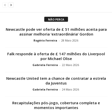
NÃO PERCA
Newcastle pode ver oferta de £ 51 milhões aceita para
assinar melhoria ‘extraordinária’ Gordon
Rogério Ferreira
-
28 Maio 2026
Falk responde à oferta de £ 147 milhões do Liverpool
por Michael Olise
Gabriela Ferreira
-
22 Maio 2026
Newcastle United tem a chance de contratar a estrela
da Juventus
Gabriela Ferreira
-
24 Maio 2026
Recapitulações pós-jogo, cobertura completa e
momentos importantes