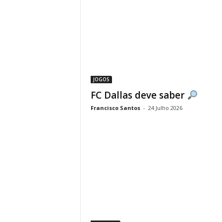
JOGOS
FC Dallas deve saber
Francisco Santos
-
24 Julho 2026