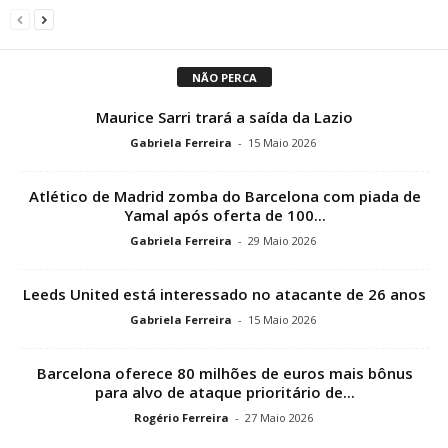
NÃO PERCA
Maurice Sarri trará a saída da Lazio
Gabriela Ferreira
-
15 Maio 2026
Atlético de Madrid zomba do Barcelona com piada de
Yamal após oferta de 100...
Gabriela Ferreira
-
29 Maio 2026
Leeds United está interessado no atacante de 26 anos
Gabriela Ferreira
-
15 Maio 2026
Barcelona oferece 80 milhões de euros mais bônus
para alvo de ataque prioritário de...
Rogério Ferreira
-
27 Maio 2026