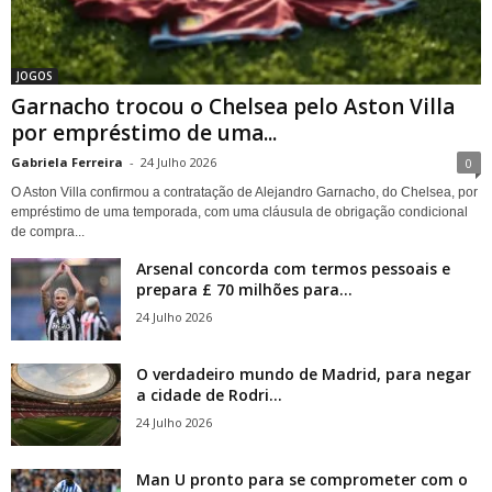
JOGOS
Garnacho trocou o Chelsea pelo Aston Villa
por empréstimo de uma...
Gabriela Ferreira
-
24 Julho 2026
0
O Aston Villa confirmou a contratação de Alejandro Garnacho, do Chelsea, por
empréstimo de uma temporada, com uma cláusula de obrigação condicional
de compra...
Arsenal concorda com termos pessoais e
prepara £ 70 milhões para...
24 Julho 2026
O verdadeiro mundo de Madrid, para negar
a cidade de Rodri...
24 Julho 2026
Man U pronto para se comprometer com o