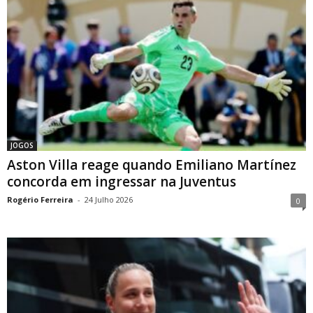
JOGOS
Aston Villa reage quando Emiliano Martínez
concorda em ingressar na Juventus
Rogério Ferreira
-
24 Julho 2026
0