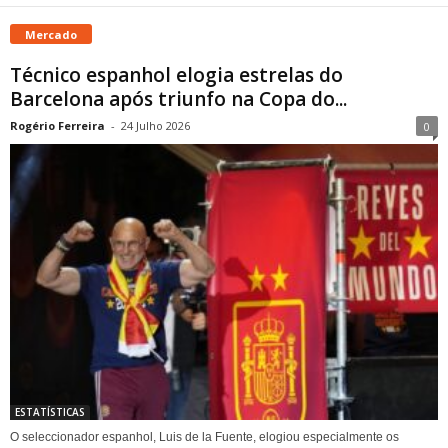
Mercado
Técnico espanhol elogia estrelas do
Barcelona após triunfo na Copa do...
Rogério Ferreira
-
24 Julho 2026
0
ESTATÍSTICAS
O seleccionador espanhol, Luis de la Fuente, elogiou especialmente os