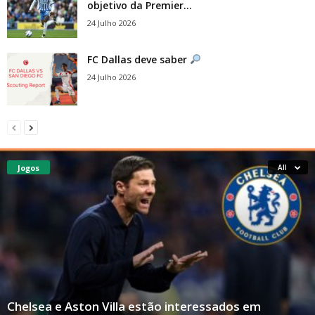
objetivo da Premier...
24 Julho 2026
FC Dallas deve saber
24 Julho 2026
Jogos
All
Chelsea e Aston Villa estão interessados ​​em