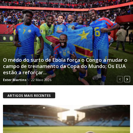
O medo do surto de Ebola força o Congo a mudar o
campo de treinamento da Copa do Mundo; Os EUA
estão a reforçar...
Ester Martins
-
22 Maio 2026
ARTIGOS MAIS RECENTES