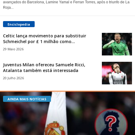
avançados do Barcelona, ​​Lamine Yamal e Ferran Torres, após o triunfo de La
Roja...
Enciclopedia
Celtic lança movimento para substituir
Schmeichel por £ 1 milhão como...
29 Maio 2026
Juventus Milan ofereceu Samuele Ricci,
Atalanta também está interessada
20 Julho 2026
AINDA MAIS NOTÍCIAS