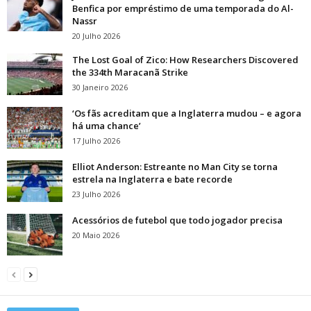
Benfica por empréstimo de uma temporada do Al-
Nassr
20 Julho 2026
The Lost Goal of Zico: How Researchers Discovered
the 334th Maracanã Strike
30 Janeiro 2026
‘Os fãs acreditam que a Inglaterra mudou – e agora
há uma chance’
17 Julho 2026
Elliot Anderson: Estreante no Man City se torna
estrela na Inglaterra e bate recorde
23 Julho 2026
Acessórios de futebol que todo jogador precisa
20 Maio 2026