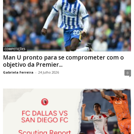
COMPETIÇÕES
Man U pronto para se comprometer com o
objetivo da Premier...
Gabriela Ferreira
-
24 Julho 2026
0