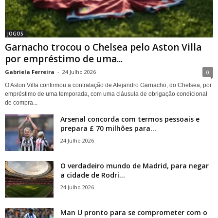
JOGOS
Garnacho trocou o Chelsea pelo Aston Villa
por empréstimo de uma...
Gabriela Ferreira
-
24 Julho 2026
0
O Aston Villa confirmou a contratação de Alejandro Garnacho, do Chelsea, por
empréstimo de uma temporada, com uma cláusula de obrigação condicional
de compra...
Arsenal concorda com termos pessoais e
prepara £ 70 milhões para...
24 Julho 2026
O verdadeiro mundo de Madrid, para negar
a cidade de Rodri...
24 Julho 2026
Man U pronto para se comprometer com o