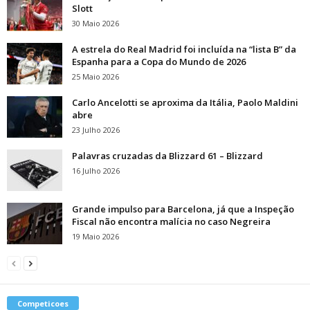
Slott
30 Maio 2026
A estrela do Real Madrid foi incluída na “lista B” da
Espanha para a Copa do Mundo de 2026
25 Maio 2026
Carlo Ancelotti se aproxima da Itália, Paolo Maldini
abre
23 Julho 2026
Palavras cruzadas da Blizzard 61 – Blizzard
16 Julho 2026
Grande impulso para Barcelona, ​​já que a Inspeção
Fiscal não encontra malícia no caso Negreira
19 Maio 2026
Competicoes