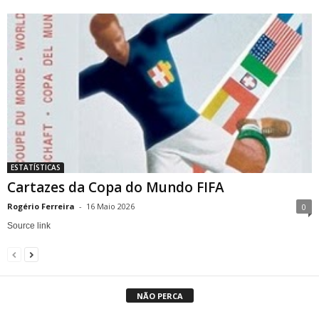
ESTATÍSTICAS
Cartazes da Copa do Mundo FIFA
Rogério Ferreira
-
16 Maio 2026
0
Source link
NÃO PERCA