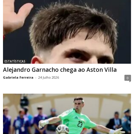
ESTATÍSTICAS
Alejandro Garnacho chega ao Aston Villa
Gabriela Ferreira
-
24 Julho 2026
0