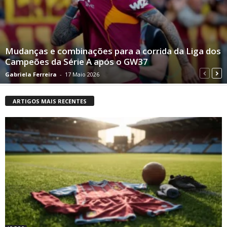
Mudanças e combinações para a corrida da Liga dos
Campeões da Série A após o GW37
Gabriela Ferreira
-
17 Maio 2026
ARTIGOS MAIS RECENTES