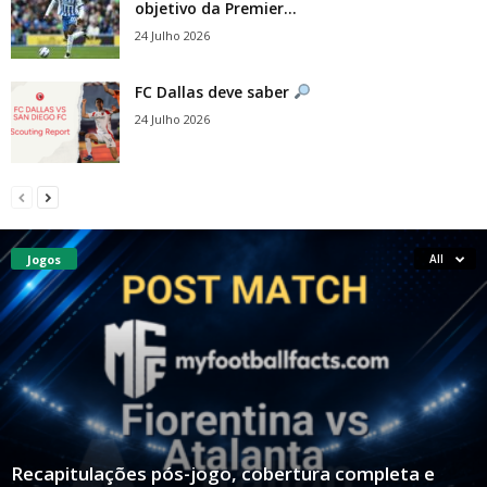
objetivo da Premier...
24 Julho 2026
FC Dallas deve saber
24 Julho 2026
Jogos
All
Recapitulações pós-jogo, cobertura completa e