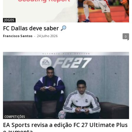
JOGOS
FC Dallas deve saber
Francisco Santos
-
24 Julho 2026
0
COMPETIÇÕES
EA Sports revisa a edição FC 27 Ultimate Plus