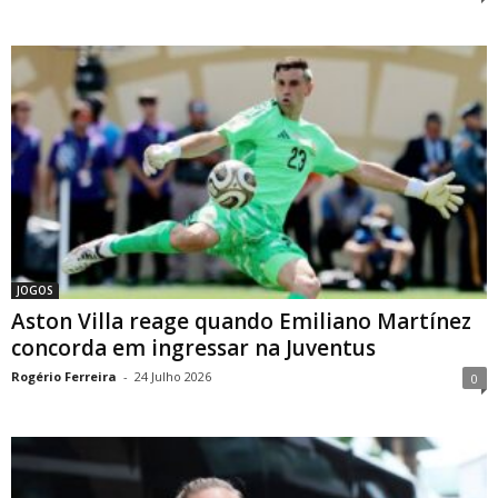
JOGOS
Aston Villa reage quando Emiliano Martínez
concorda em ingressar na Juventus
Rogério Ferreira
-
24 Julho 2026
0