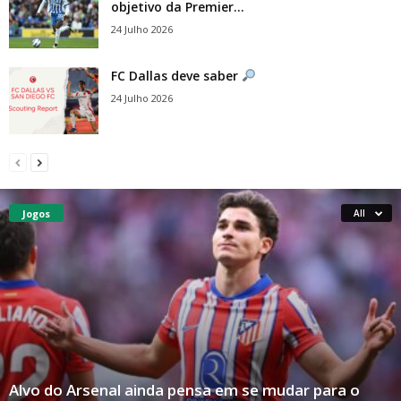
objetivo da Premier...
24 Julho 2026
FC Dallas deve saber
24 Julho 2026
Jogos
All
Alvo do Arsenal ainda pensa em se mudar para o