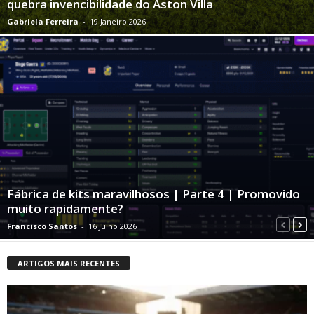
quebra invencibilidade do Aston Villa
Gabriela Ferreira
-
19 Janeiro 2026
Fábrica de kits maravilhosos | Parte 4 | Promovido
muito rapidamente?
Francisco Santos
-
16 Julho 2026
ARTIGOS MAIS RECENTES