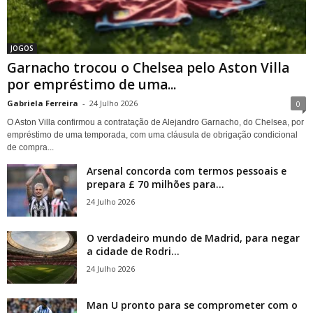
JOGOS
Garnacho trocou o Chelsea pelo Aston Villa
por empréstimo de uma...
Gabriela Ferreira
-
24 Julho 2026
0
O Aston Villa confirmou a contratação de Alejandro Garnacho, do Chelsea, por
empréstimo de uma temporada, com uma cláusula de obrigação condicional
de compra...
Arsenal concorda com termos pessoais e
prepara £ 70 milhões para...
24 Julho 2026
O verdadeiro mundo de Madrid, para negar
a cidade de Rodri...
24 Julho 2026
Man U pronto para se comprometer com o