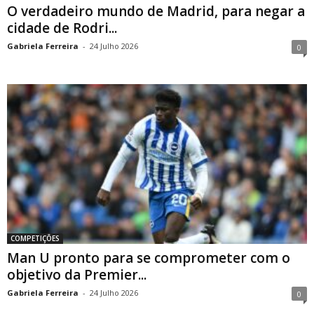
O verdadeiro mundo de Madrid, para negar a
cidade de Rodri...
Gabriela Ferreira
-
24 Julho 2026
0
COMPETIÇÕES
Man U pronto para se comprometer com o
objetivo da Premier...
Gabriela Ferreira
-
24 Julho 2026
0