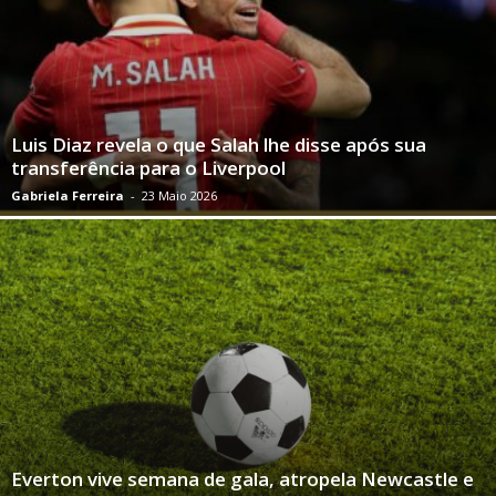
Luis Diaz revela o que Salah lhe disse após sua
transferência para o Liverpool
Gabriela Ferreira
-
23 Maio 2026
Everton vive semana de gala, atropela Newcastle e