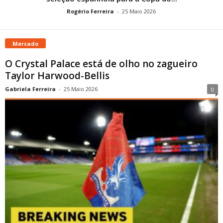
Rogério Ferreira
-
25 Maio 2026
Mercado
O Crystal Palace está de olho no zagueiro
Taylor Harwood-Bellis
Gabriela Ferreira
-
25 Maio 2026
0