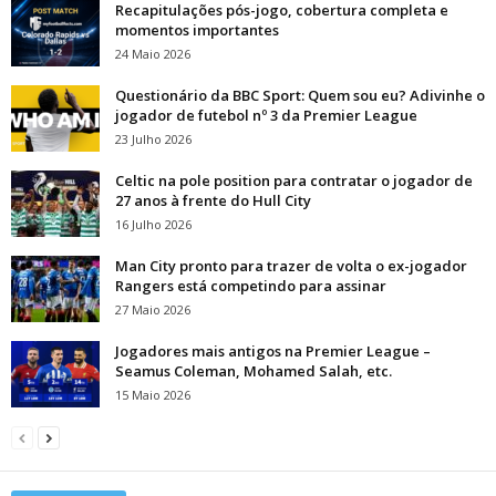
Recapitulações pós-jogo, cobertura completa e
momentos importantes
24 Maio 2026
Questionário da BBC Sport: Quem sou eu? Adivinhe o
jogador de futebol nº 3 da Premier League
23 Julho 2026
Celtic na pole position para contratar o jogador de
27 anos à frente do Hull City
16 Julho 2026
Man City pronto para trazer de volta o ex-jogador
Rangers está competindo para assinar
27 Maio 2026
Jogadores mais antigos na Premier League –
Seamus Coleman, Mohamed Salah, etc.
15 Maio 2026