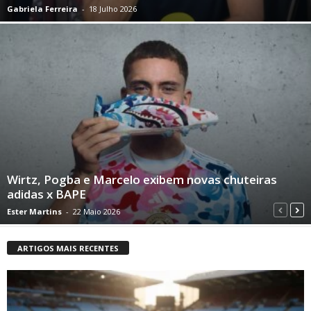
Gabriela Ferreira
-
18 Julho 2026
Wirtz, Pogba e Marcelo exibem novas chuteiras
adidas x BAPE
Ester Martins
-
22 Maio 2026
ARTIGOS MAIS RECENTES