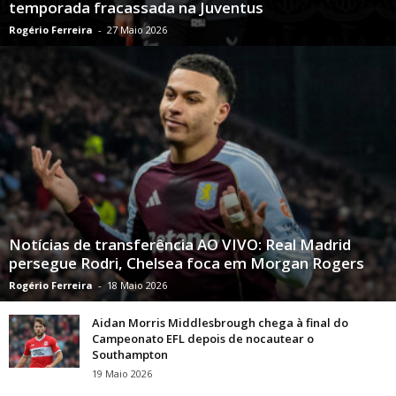
temporada fracassada na Juventus
Rogério Ferreira
-
27 Maio 2026
Notícias de transferência AO VIVO: Real Madrid
persegue Rodri, Chelsea foca em Morgan Rogers
Rogério Ferreira
-
18 Maio 2026
Aidan Morris Middlesbrough chega à final do
Campeonato EFL depois de nocautear o
Southampton
19 Maio 2026