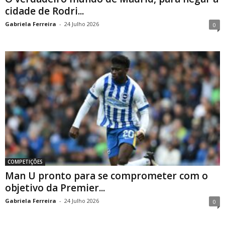
cidade de Rodri...
Gabriela Ferreira
-
24 Julho 2026
0
COMPETIÇÕES
Man U pronto para se comprometer com o
objetivo da Premier...
Gabriela Ferreira
-
24 Julho 2026
0