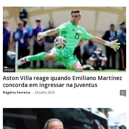
JOGOS
Aston Villa reage quando Emiliano Martínez
concorda em ingressar na Juventus
Rogério Ferreira
-
24 Julho 2026
0