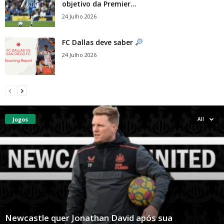
objetivo da Premier...
24 Julho 2026
FC Dallas deve saber
24 Julho 2026
Jogos
All
Newcastle quer Jonathan David após sua