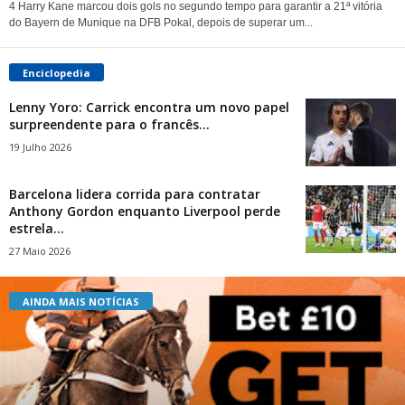
4 Harry Kane marcou dois gols no segundo tempo para garantir a 21ª vitória
do Bayern de Munique na DFB Pokal, depois de superar um...
Enciclopedia
Lenny Yoro: Carrick encontra um novo papel
surpreendente para o francês...
19 Julho 2026
Barcelona lidera corrida para contratar
Anthony Gordon enquanto Liverpool perde
estrela...
27 Maio 2026
AINDA MAIS NOTÍCIAS