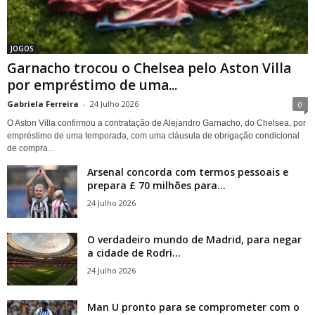
JOGOS
Garnacho trocou o Chelsea pelo Aston Villa
por empréstimo de uma...
Gabriela Ferreira
-
24 Julho 2026
0
O Aston Villa confirmou a contratação de Alejandro Garnacho, do Chelsea, por
empréstimo de uma temporada, com uma cláusula de obrigação condicional
de compra...
Arsenal concorda com termos pessoais e
prepara £ 70 milhões para...
24 Julho 2026
O verdadeiro mundo de Madrid, para negar
a cidade de Rodri...
24 Julho 2026
Man U pronto para se comprometer com o