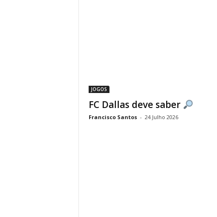
JOGOS
FC Dallas deve saber
Francisco Santos
-
24 Julho 2026