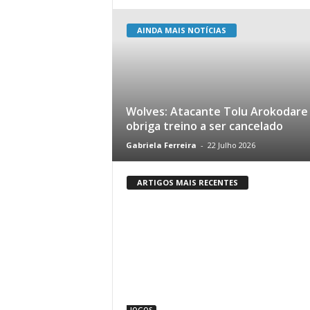
AINDA MAIS NOTÍCIAS
Wolves: Atacante Tolu Arokodare
obriga treino a ser cancelado
Gabriela Ferreira
-
22 Julho 2026
ARTIGOS MAIS RECENTES
JOGOS