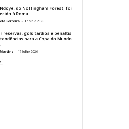
Ndoye, do Nottingham Forest, foi
ecido à Roma
ela Ferreira
-
17 Maio 2026
r reservas, gols tardios e pênaltis:
 tendências para a Copa do Mundo
..
 Martins
-
17 Julho 2026