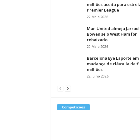
milhões aceita para estrel
Premier League
22 Maio 2026
Man United almeja Jarrod
Bowen se o West Ham for
rebaixado
20 Maio 2026
Barcelona Eye Laporte em
mudança de cláusula de € 
milhões
22 Julho 2026
Competicoes