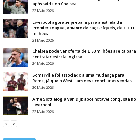
após saída do Chelsea
22 Maio 2026
Liverpool agora se prepara para a estrela da
Premier League, amante de caça-níqueis, de £ 100
milhões
21 Maio 2026
Chelsea pode ver oferta de £ 80 milhões aceita para
contratar estrela inglesa
24 Maio 2026
Somerville foi associado a uma mudança para
Roma, já que o West Ham deve concluir as vendas
30 Maio 2026
Arne Slott elogia Van Dijk após notável conquista no
Liverpool
22 Maio 2026