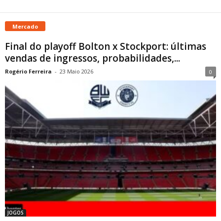
Mercado
Final do playoff Bolton x Stockport: últimas
vendas de ingressos, probabilidades,...
Rogério Ferreira
-
23 Maio 2026
0
JOGOS