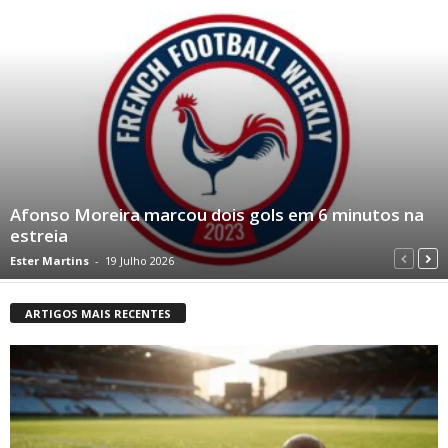
Afonso Moreira marcou dois gols em 6 minutos na
estreia
Ester Martins
-
19 Julho 2026
ARTIGOS MAIS RECENTES