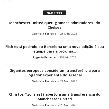
NÃO PERCA
Manchester United quer “grandes admiradores” do
Chelsea
Gabriela Ferreira
-
23 Julho 2026
Flick está pedindo ao Barcelona uma nova adição à sua
equipe para a próxima...
Rogério Ferreira
-
25 Maio 2026
Gigantes europeus consideram transferência para
jogador experiente do Arsenal
Gabriela Ferreira
-
22 Maio 2026
Christos Tzolis está aberto a uma transferência do
Manchester United
Gabriela Ferreira
-
23 Maio 2026