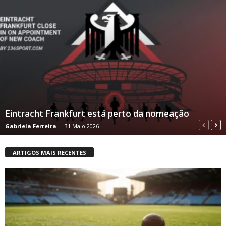
Eintracht Frankfurt está perto da nomeação
Gabriela Ferreira
-
31 Maio 2026
ARTIGOS MAIS RECENTES