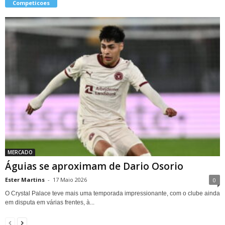
Competicoes
MERCADO
Águias se aproximam de Dario Osorio
Ester Martins
-
17 Maio 2026
0
O Crystal Palace teve mais uma temporada impressionante, com o clube ainda
em disputa em várias frentes, à...