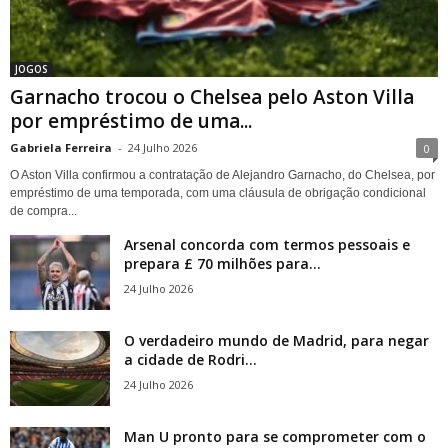
JOGOS
Garnacho trocou o Chelsea pelo Aston Villa
por empréstimo de uma...
Gabriela Ferreira
-
24 Julho 2026
0
O Aston Villa confirmou a contratação de Alejandro Garnacho, do Chelsea, por
empréstimo de uma temporada, com uma cláusula de obrigação condicional
de compra...
Arsenal concorda com termos pessoais e
prepara £ 70 milhões para...
24 Julho 2026
O verdadeiro mundo de Madrid, para negar
a cidade de Rodri...
24 Julho 2026
Man U pronto para se comprometer com o