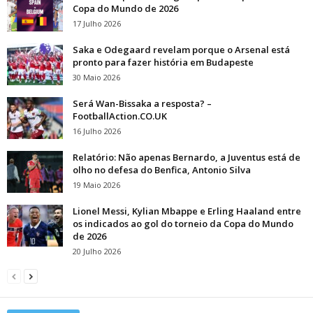
Copa do Mundo de 2026
17 Julho 2026
Saka e Odegaard revelam porque o Arsenal está
pronto para fazer história em Budapeste
30 Maio 2026
Será Wan-Bissaka a resposta? –
FootballAction.CO.UK
16 Julho 2026
Relatório: Não apenas Bernardo, a Juventus está de
olho no defesa do Benfica, Antonio Silva
19 Maio 2026
Lionel Messi, Kylian Mbappe e Erling Haaland entre
os indicados ao gol do torneio da Copa do Mundo
de 2026
20 Julho 2026