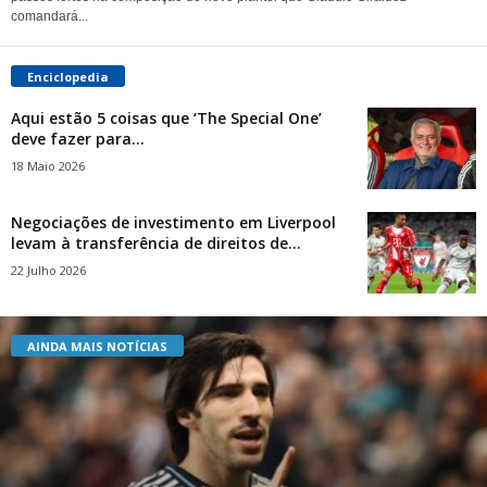
comandará...
Enciclopedia
Aqui estão 5 coisas que ‘The Special One’
deve fazer para...
18 Maio 2026
Negociações de investimento em Liverpool
levam à transferência de direitos de...
22 Julho 2026
AINDA MAIS NOTÍCIAS