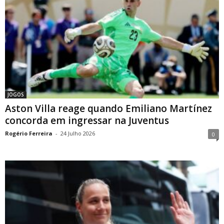
JOGOS
Aston Villa reage quando Emiliano Martínez
concorda em ingressar na Juventus
Rogério Ferreira
-
24 Julho 2026
0