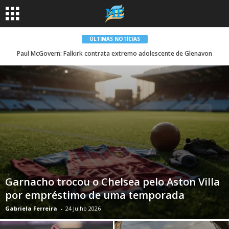
ÚLTIMAS NOTÍCIAS
Paul McGovern: Falkirk contrata extremo adolescente de Glenavon
Garnacho trocou o Chelsea pelo Aston Villa
por empréstimo de uma temporada
Gabriela Ferreira
-
24 Julho 2026