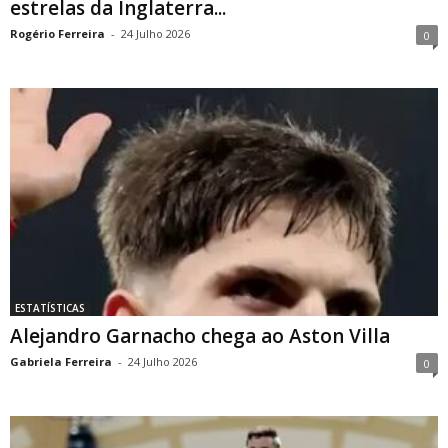
estrelas da Inglaterra...
Rogério Ferreira
-
24 Julho 2026
0
ESTATÍSTICAS
Alejandro Garnacho chega ao Aston Villa
Gabriela Ferreira
-
24 Julho 2026
0