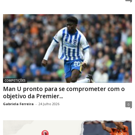
COMPETIÇÕES
Man U pronto para se comprometer com o
objetivo da Premier...
Gabriela Ferreira
-
24 Julho 2026
0