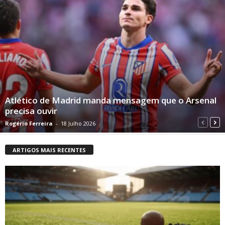
Atlético de Madrid manda mensagem que o Arsenal
precisa ouvir
Rogério Ferreira
-
18 Julho 2026
ARTIGOS MAIS RECENTES