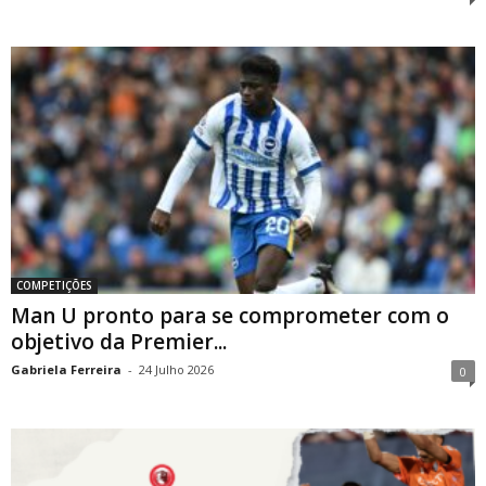
COMPETIÇÕES
Man U pronto para se comprometer com o
objetivo da Premier...
Gabriela Ferreira
-
24 Julho 2026
0