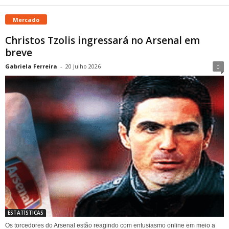
Mercado
Christos Tzolis ingressará no Arsenal em
breve
Gabriela Ferreira
-
20 Julho 2026
0
ESTATÍSTICAS
Os torcedores do Arsenal estão reagindo com entusiasmo online em meio a