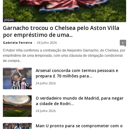
JOGOS
Garnacho trocou o Chelsea pelo Aston Villa
por empréstimo de uma...
Gabriela Ferreira
-
24 Julho 2026
0
O Aston Villa confirmou a contratação de Alejandro Garnacho, do Chelsea, por
empréstimo de uma temporada, com uma cláusula de obrigação condicional
de compra...
Arsenal concorda com termos pessoais e
prepara £ 70 milhões para...
24 Julho 2026
O verdadeiro mundo de Madrid, para negar
a cidade de Rodri...
24 Julho 2026
Man U pronto para se comprometer com o