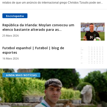
relatos de que um anúncio do internacional grego Christos Tzoulis pode ser...
Enciclopedia
República da Irlanda: Moylan convocou um
elenco bastante alterado para as...
25 Maio 2026
Futebol espanhol | Futebol | blog de
esportes
16 Maio 2026
AINDA MAIS NOTÍCIAS