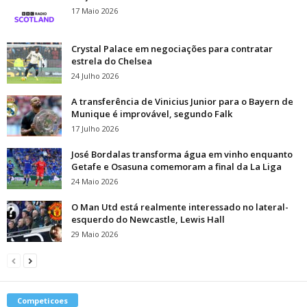
17 Maio 2026
Crystal Palace em negociações para contratar
estrela do Chelsea
24 Julho 2026
A transferência de Vinicius Junior para o Bayern de
Munique é improvável, segundo Falk
17 Julho 2026
José Bordalas transforma água em vinho enquanto
Getafe e Osasuna comemoram a final da La Liga
24 Maio 2026
O Man Utd está realmente interessado no lateral-
esquerdo do Newcastle, Lewis Hall
29 Maio 2026
Competicoes