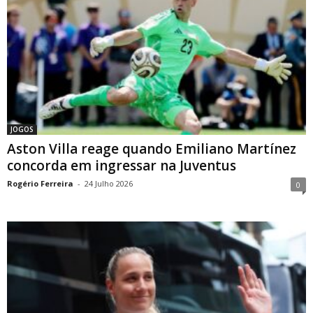
JOGOS
Aston Villa reage quando Emiliano Martínez
concorda em ingressar na Juventus
Rogério Ferreira
-
24 Julho 2026
0